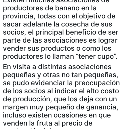
productores de banano en la
provincia, todas con el objetivo de
sacar adelante la cosecha de sus
socios, el principal beneficio de ser
parte de las asociaciones es lograr
vender sus productos o como los
productores lo llaman “tener cupo”.
En visita a distintas asociaciones
pequeñas y otras no tan pequeñas,
se pudo evidenciar la preocupación
de los socios al indicar el alto costo
de producción, que los deja con un
margen muy pequeño de ganancia,
incluso existen ocasiones en que
venden la fruta al precio de