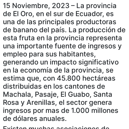
15 Noviembre, 2023 – La provincia
de El Oro, en el sur de Ecuador, es
una de las principales productoras
de banano del país. La producción de
esta fruta en la provincia representa
una importante fuente de ingresos y
empleo para sus habitantes,
generando un impacto significativo
en la economía de la provincia, se
estima que, con 45.800 hectáreas
distribuidas en los cantones de
Machala, Pasaje, El Guabo, Santa
Rosa y Arenillas, el sector genera
ingresos por mas de 1.000 millones
de dólares anuales.
Existen muchas asociaciones de