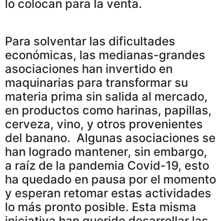
lo colocan para la venta.
Para solventar las dificultades
económicas, las medianas-grandes
asociaciones han invertido en
maquinarias para transformar su
materia prima sin salida al mercado,
en productos como harinas, papillas,
cerveza, vino, y otros provenientes
del banano. Algunas asociaciones se
han logrado mantener, sin embargo,
a raíz de la pandemia Covid-19, esto
ha quedado en pausa por el momento
y esperan retomar estas actividades
lo más pronto posible. Esta misma
iniciativa han querido desarrollar las