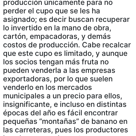
producción únicamente para no
perder el cupo que se les ha
asignado; es decir buscan recuperar
lo invertido en la mano de obra,
cartón, empacadoras, y demás
costos de producción. Cabe recalcar
que este cupo es limitado, y aunque
los socios tengan más fruta no
pueden venderla a las empresas
exportadoras, por lo que suelen
venderlo en los mercados
municipales a un precio para ellos,
insignificante, e incluso en distintas
épocas del año es fácil encontrar
pequeñas “montañas” de banano en
las carreteras, pues los productores