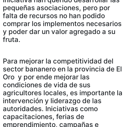
pequeñas asociaciones, pero por
falta de recursos no han podido
comprar los implementos necesarios
y poder dar un valor agregado a su
fruta.
Para mejorar la competitividad del
sector bananero en la provincia de El
Oro y por ende mejorar las
condiciones de vida de sus
agricultores locales, es importante la
intervención y liderazgo de las
autoridades. Iniciativas como
capacitaciones, ferias de
emprendimiento, campañas e