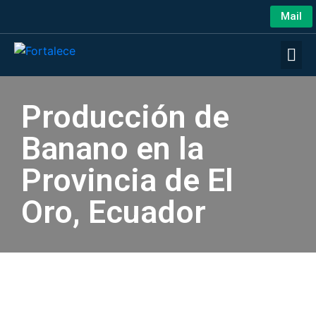
Mail
Producción de
Banano en la
Provincia de El
Oro, Ecuador