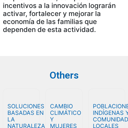
incentivos a la innovación lograrán
activar, fortalecer y mejorar la
economía de las familias que
dependen de esta actividad.
Others
SOLUCIONES
CAMBIO
POBLACION
BASADAS EN
CLIMÁTICO
INDÍGENAS 
LA
Y
COMUNIDAD
NATURALEZA
MUJERES
LOCALES